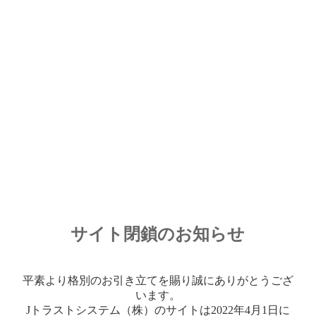
サイト閉鎖のお知らせ
平素より格別のお引き立てを賜り誠にありがとうござ
います。
Jトラストシステム（株）のサイトは2022年4月1日に