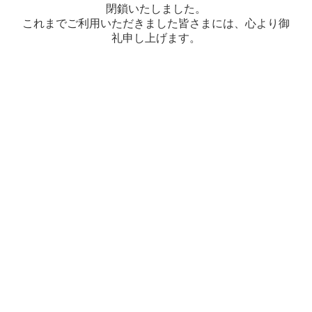
閉鎖いたしました。
これまでご利用いただきました皆さまには、心より御
礼申し上げます。